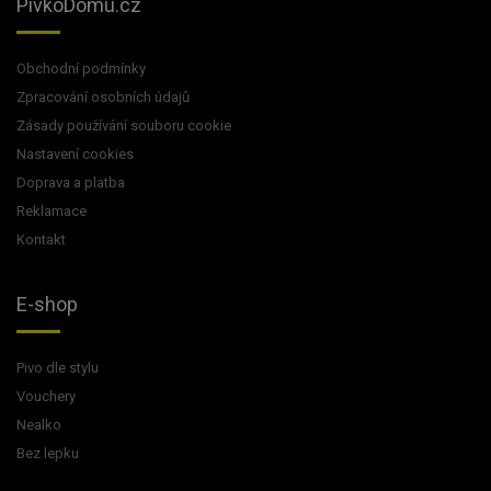
PivkoDomu.cz
Obchodní podmínky
Zpracování osobních údajů
Zásady používání souboru cookie
Nastavení cookies
Doprava a platba
Reklamace
Kontakt
E-shop
Pivo dle stylu
Vouchery
Nealko
Bez lepku