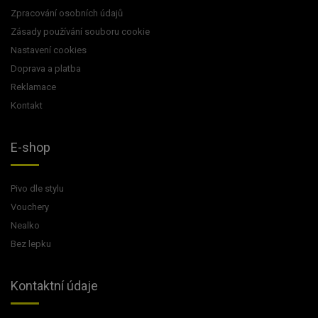
Zpracování osobních údajů
Zásady používání souboru cookie
Nastavení cookies
Doprava a platba
Reklamace
Kontakt
E-shop
Pivo dle stylu
Vouchery
Nealko
Bez lepku
Kontaktní údaje