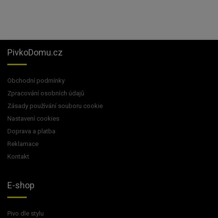
PivkoDomu.cz
Obchodní podmínky
Zpracování osobních údajů
Zásady používání souboru cookie
Nastavení cookies
Doprava a platba
Reklamace
Kontakt
E-shop
Pivo dle stylu