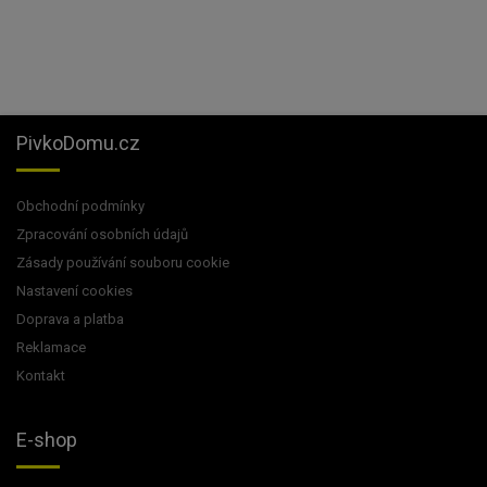
PivkoDomu.cz
Obchodní podmínky
Zpracování osobních údajů
Zásady používání souboru cookie
Nastavení cookies
Doprava a platba
Reklamace
Kontakt
E-shop