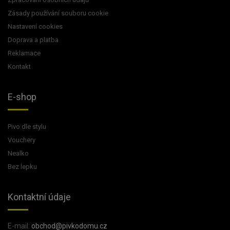
Zásady používání souboru cookie
Nastavení cookies
Doprava a platba
Reklamace
Kontakt
E-shop
Pivo dle stylu
Vouchery
Nealko
Bez lepku
Kontaktní údaje
E-mail:
obchod@pivkodomu.cz