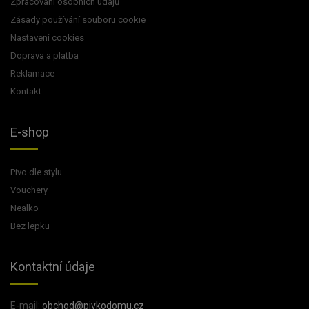
Zpracování osobních údajů
Zásady používání souboru cookie
Nastavení cookies
Doprava a platba
Reklamace
Kontakt
E-shop
Pivo dle stylu
Vouchery
Nealko
Bez lepku
Kontaktní údaje
E-mail:
obchod@pivkodomu.cz