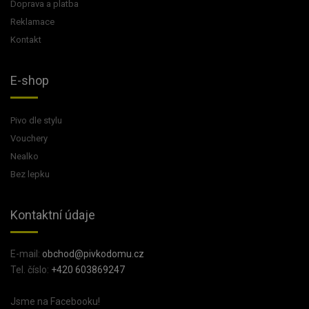
Doprava a platba
Reklamace
Kontakt
E-shop
Pivo dle stylu
Vouchery
Nealko
Bez lepku
Kontaktní údaje
E-mail:
obchod@pivkodomu.cz
Tel. číslo:
+420 603869247
Jsme na Facebooku!