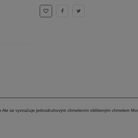
ale Ale se vyznačuje jednodruhovým chmelením oblíbeným chmelem Mos